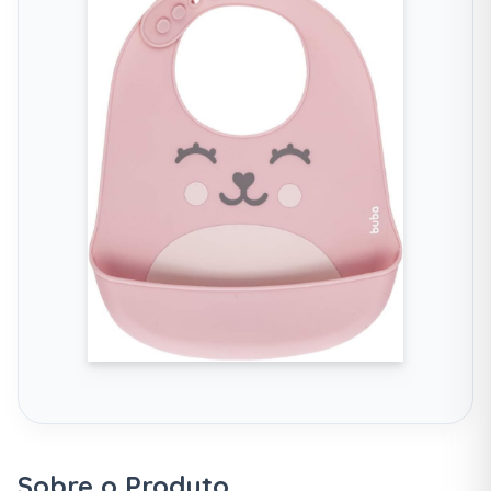
Sobre o Produto