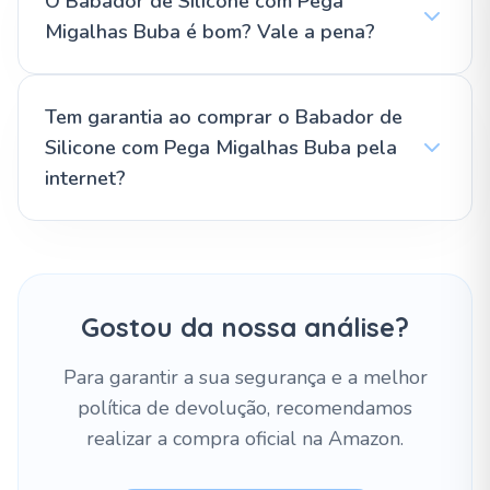
O Babador de Silicone com Pega
Migalhas Buba é bom? Vale a pena?
Tem garantia ao comprar o Babador de
Silicone com Pega Migalhas Buba pela
internet?
Gostou da nossa análise?
Para garantir a sua segurança e a melhor
política de devolução, recomendamos
realizar a compra oficial na Amazon.