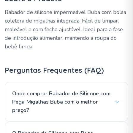
Babador de silicone impermeável Buba com bolsa
coletora de migalhas integrada. Fácil de limpar,
maleável e com fecho ajustável. Ideal para a fase
de introdução alimentar, mantendo a roupa do
bebê limpa.
Perguntas Frequentes (FAQ)
Onde comprar Babador de Silicone com
Pega Migalhas Buba com o melhor
preço?