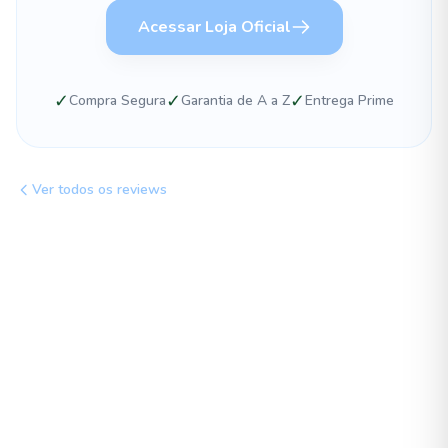
Acessar Loja Oficial
✓
✓
✓
Compra Segura
Garantia de A a Z
Entrega Prime
Ver todos os reviews