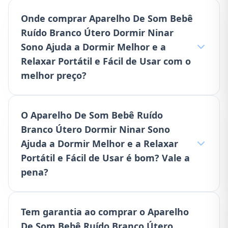
Onde comprar Aparelho De Som Bebê
Ruído Branco Útero Dormir Ninar
Sono Ajuda a Dormir Melhor e a
Relaxar Portátil e Fácil de Usar com o
melhor preço?
O Aparelho De Som Bebê Ruído
Branco Útero Dormir Ninar Sono
Ajuda a Dormir Melhor e a Relaxar
Portátil e Fácil de Usar é bom? Vale a
pena?
Tem garantia ao comprar o Aparelho
De Som Bebê Ruído Branco Útero