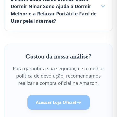
Dormir Ninar Sono Ajuda a Dormir
Melhor e a Relaxar Portátil e Fácil de
Usar pela internet?
Gostou da nossa análise?
Para garantir a sua segurança e a melhor
política de devolução, recomendamos
realizar a compra oficial na Amazon.
Acessar Loja Oficial