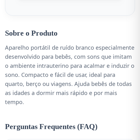
Sobre o Produto
Aparelho portátil de ruído branco especialmente
desenvolvido para bebês, com sons que imitam
o ambiente intrauterino para acalmar e induzir o
sono. Compacto e fácil de usar, ideal para
quarto, berço ou viagens. Ajuda bebês de todas
as idades a dormir mais rápido e por mais
tempo.
Perguntas Frequentes (FAQ)