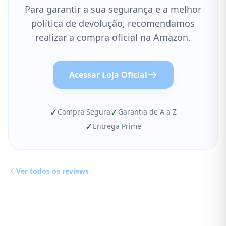
Para garantir a sua segurança e a melhor
política de devolução, recomendamos
realizar a compra oficial na Amazon.
Acessar Loja Oficial
✓
✓
Compra Segura
Garantia de A a Z
✓
Entrega Prime
Ver todos os reviews