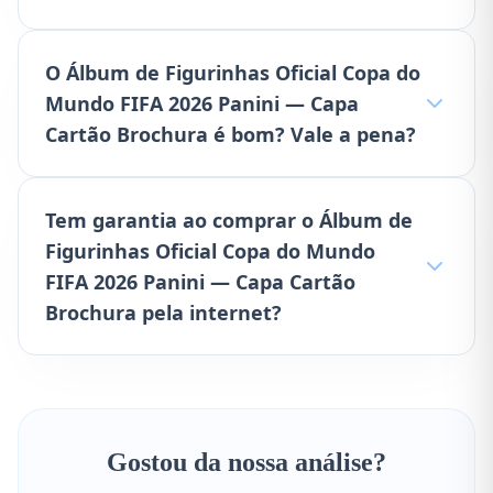
O Álbum de Figurinhas Oficial Copa do
Mundo FIFA 2026 Panini — Capa
Cartão Brochura é bom? Vale a pena?
Tem garantia ao comprar o Álbum de
Figurinhas Oficial Copa do Mundo
FIFA 2026 Panini — Capa Cartão
Brochura pela internet?
Gostou da nossa análise?