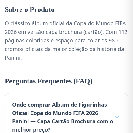
Sobre o Produto
O clássico álbum oficial da Copa do Mundo FIFA
2026 em versão capa brochura (cartão). Com 112
páginas coloridas e espaço para colar os 980
cromos oficiais da maior coleção da história da
Panini.
Perguntas Frequentes (FAQ)
Onde comprar Álbum de Figurinhas
Oficial Copa do Mundo FIFA 2026
Panini — Capa Cartão Brochura com o
melhor preço?