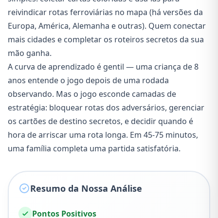
reivindicar rotas ferroviárias no mapa (há versões da
Europa, América, Alemanha e outras). Quem conectar
mais cidades e completar os roteiros secretos da sua
mão ganha.
A curva de aprendizado é gentil — uma criança de 8
anos entende o jogo depois de uma rodada
observando. Mas o jogo esconde camadas de
estratégia: bloquear rotas dos adversários, gerenciar
os cartões de destino secretos, e decidir quando é
hora de arriscar uma rota longa. Em 45-75 minutos,
uma família completa uma partida satisfatória.
Resumo da Nossa Análise
Pontos Positivos