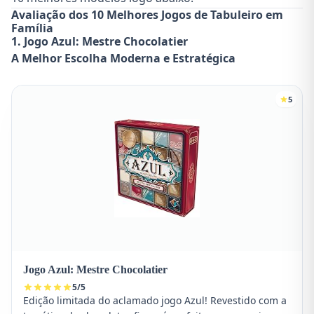
Avaliação dos 10 Melhores Jogos de Tabuleiro em
Família
1. Jogo Azul: Mestre Chocolatier
A Melhor Escolha Moderna e Estratégica
5
Jogo Azul: Mestre Chocolatier
5
/
5
Edição limitada do aclamado jogo Azul! Revestido com a