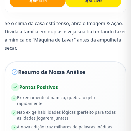
Amazon
M. Livre
Se o clima da casa está tenso, abra o Imagem & Ação.
Divida a família em duplas e veja sua tia tentando fazer
a mímica de “Máquina de Lavar” antes da ampulheta
secar.
Resumo da Nossa Análise
Pontos Positivos
Extremamente dinâmico, quebra o gelo
rapidamente
Não exige habilidades lógicas (perfeito para todas
as idades jogarem juntas)
A nova edição traz milhares de palavras inéditas