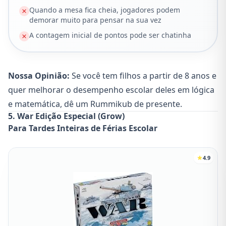
Quando a mesa fica cheia, jogadores podem
demorar muito para pensar na sua vez
A contagem inicial de pontos pode ser chatinha
Nossa Opinião:
Se você tem filhos a partir de 8 anos e
quer melhorar o desempenho escolar deles em lógica
e matemática, dê um Rummikub de presente.
5. War Edição Especial (Grow)
Para Tardes Inteiras de Férias Escolar
4.9