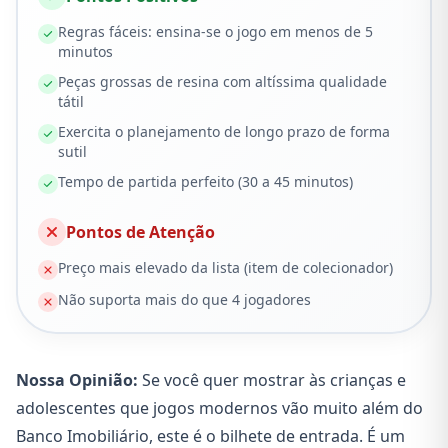
Regras fáceis: ensina-se o jogo em menos de 5
minutos
Peças grossas de resina com altíssima qualidade
tátil
Exercita o planejamento de longo prazo de forma
sutil
Tempo de partida perfeito (30 a 45 minutos)
Pontos de Atenção
Preço mais elevado da lista (item de colecionador)
Não suporta mais do que 4 jogadores
Nossa Opinião:
Se você quer mostrar às crianças e
adolescentes que jogos modernos vão muito além do
Banco Imobiliário, este é o bilhete de entrada. É um