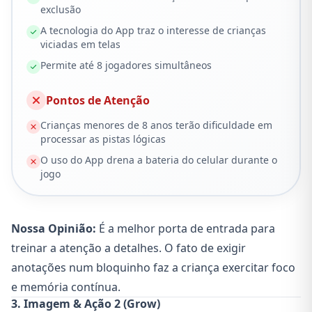
exclusão
A tecnologia do App traz o interesse de crianças
viciadas em telas
Permite até 8 jogadores simultâneos
Pontos de Atenção
Crianças menores de 8 anos terão dificuldade em
processar as pistas lógicas
O uso do App drena a bateria do celular durante o
jogo
Nossa Opinião:
É a melhor porta de entrada para
treinar a atenção a detalhes. O fato de exigir
anotações num bloquinho faz a criança exercitar foco
e memória contínua.
3. Imagem & Ação 2 (Grow)