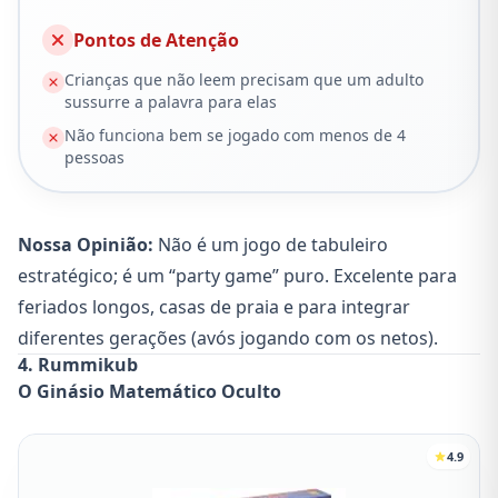
Pontos de Atenção
Crianças que não leem precisam que um adulto
sussurre a palavra para elas
Não funciona bem se jogado com menos de 4
pessoas
Nossa Opinião:
Não é um jogo de tabuleiro
estratégico; é um “party game” puro. Excelente para
feriados longos, casas de praia e para integrar
diferentes gerações (avós jogando com os netos).
4. Rummikub
O Ginásio Matemático Oculto
4.9