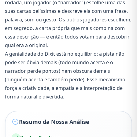
rodada, um jogador (o “narrador”) escolhe uma das
suas cartas belíssimas e descreve ela com uma frase,
palavra, som ou gesto. Os outros jogadores escolhem,
em segredo, a carta própria que mais combina com
essa descrição — e então todos votam para descobrir
qual era a original.
A genialidade do Dixit está no equilíbrio: a pista não
pode ser óbvia demais (todo mundo acerta e o
narrador perde pontos) nem obscura demais
(ninguém acerta e também perde). Esse mecanismo
força a criatividade, a empatia e a interpretação de
forma natural e divertida.
Resumo da Nossa Análise