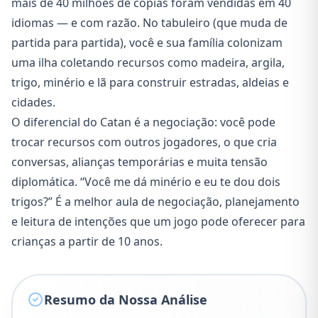
mais de 40 milhões de cópias foram vendidas em 40
idiomas — e com razão. No tabuleiro (que muda de
partida para partida), você e sua família colonizam
uma ilha coletando recursos como madeira, argila,
trigo, minério e lã para construir estradas, aldeias e
cidades.
O diferencial do Catan é a negociação: você pode
trocar recursos com outros jogadores, o que cria
conversas, alianças temporárias e muita tensão
diplomática. “Você me dá minério e eu te dou dois
trigos?” É a melhor aula de negociação, planejamento
e leitura de intenções que um jogo pode oferecer para
crianças a partir de 10 anos.
Resumo da Nossa Análise