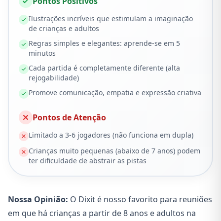
Pontos Positivos
Ilustrações incríveis que estimulam a imaginação
de crianças e adultos
Regras simples e elegantes: aprende-se em 5
minutos
Cada partida é completamente diferente (alta
rejogabilidade)
Promove comunicação, empatia e expressão criativa
Pontos de Atenção
Limitado a 3-6 jogadores (não funciona em dupla)
Crianças muito pequenas (abaixo de 7 anos) podem
ter dificuldade de abstrair as pistas
Nossa Opinião:
O Dixit é nosso favorito para reuniões
em que há crianças a partir de 8 anos e adultos na