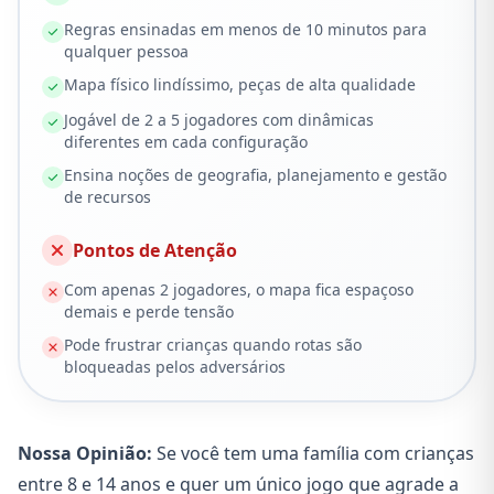
Regras ensinadas em menos de 10 minutos para
qualquer pessoa
Mapa físico lindíssimo, peças de alta qualidade
Jogável de 2 a 5 jogadores com dinâmicas
diferentes em cada configuração
Ensina noções de geografia, planejamento e gestão
de recursos
Pontos de Atenção
Com apenas 2 jogadores, o mapa fica espaçoso
demais e perde tensão
Pode frustrar crianças quando rotas são
bloqueadas pelos adversários
Nossa Opinião:
Se você tem uma família com crianças
entre 8 e 14 anos e quer um único jogo que agrade a