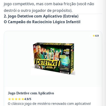
jogo competitivo, mas com baixa fricção (você não
destrói o outro jogador de propósito).
2. Jogo Detetive com Aplicativo (Estrela)
O Campeão do Raciocínio Lógico Infantil
4.9
Jogo Detetive com Aplicativo
4.9
/
5
O clássico jogo de mistério renovado com aplicativo!