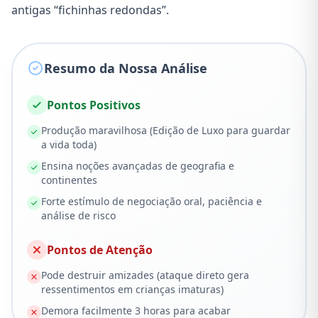
antigas “fichinhas redondas”.
Resumo da Nossa Análise
Pontos Positivos
Produção maravilhosa (Edição de Luxo para guardar
a vida toda)
Ensina noções avançadas de geografia e
continentes
Forte estímulo de negociação oral, paciência e
análise de risco
Pontos de Atenção
Pode destruir amizades (ataque direto gera
ressentimentos em crianças imaturas)
Demora facilmente 3 horas para acabar