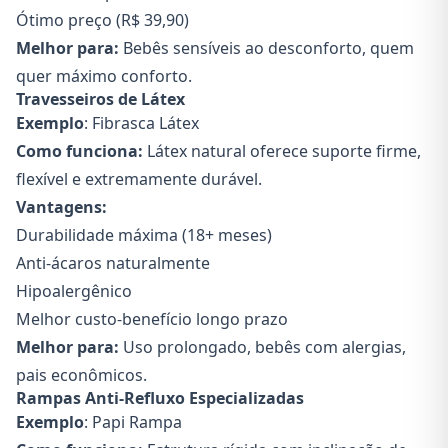
Ótimo preço (R$ 39,90)
Melhor para:
Bebês sensíveis ao desconforto, quem
quer máximo conforto.
Travesseiros de Látex
Exemplo
: Fibrasca Látex
Como funciona:
Látex natural oferece suporte firme,
flexível e extremamente durável.
Vantagens:
Durabilidade máxima (18+ meses)
Anti-ácaros naturalmente
Hipoalergênico
Melhor custo-benefício longo prazo
Melhor para:
Uso prolongado, bebês com alergias,
pais econômicos.
Rampas Anti-Refluxo Especializadas
Exemplo
: Papi Rampa