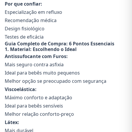
Por que confiar:
Especialização em refluxo
Recomendação médica
Design fisiológico
Testes de eficácia
Guia Completo de Compra: 6 Pontos Essenciais
1. Material: Escolhendo o Ideal
Antissufocante com Furos:
Mais seguro contra asfixia
Ideal para bebês muito pequenos
Melhor opção se preocupado com segurança
Viscoelástica:
Máximo conforto e adaptação
Ideal para bebês sensíveis
Melhor relação conforto-preço
Látex:
Mais durável