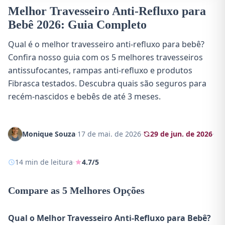
Melhor Travesseiro Anti-Refluxo para
Bebê 2026: Guia Completo
Qual é o melhor travesseiro anti-refluxo para bebê?
Confira nosso guia com os 5 melhores travesseiros
antissufocantes, rampas anti-refluxo e produtos
Fibrasca testados. Descubra quais são seguros para
recém-nascidos e bebês de até 3 meses.
Monique Souza
·
17 de mai. de 2026
·
29 de jun. de 2026
·
14 min de leitura
·
4.7/5
Compare as 5 Melhores Opções
Qual o Melhor Travesseiro Anti-Refluxo para Bebê?