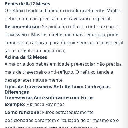
Bebês de 6-12 Meses
O refluxo tende a diminuir consideravelmente. Muitos
bebês não mais precisam de travesseiro especial.
Recomendação:
Se ainda há refluxo, continue com o
travesseiro. Mas se o bebê não mais regurgita, pode
começar a transição para dormir sem suporte especial
(após orientação pediátrica).
Acima de 12 Meses
A maioria dos bebês em idade pré-escolar não precisa
mais de travesseiro anti-refluxo. O refluxo tende a
desaparecer naturalmente.
Tipos de Travesseiros Anti-Refluxo: Conheça as
Diferenças
Travesseiros Antissufocante com Furos
Exemplo
: Fibrasca Favinhos
Como funciona:
Furos estrategicamente
posicionados garantem circulação de ar mesmo se o