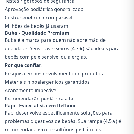
Testes rigorosos de segurança
Aprovação pediátrica generalizada
Custo-benefício incomparável
Milhões de bebês já usaram
Buba - Qualidade Premium
Buba é a marca para quem não abre mão de
qualidade. Seus travesseiros (4.7★) são ideais para
bebês com pele sensível ou alergias.
Por que confiar:
Pesquisa em desenvolvimento de produtos
Materiais hipoalergênicos garantidos
Acabamento impecável
Recomendação pediátrica alta
Papi - Especialista em Refluxo
Papi desenvolve especificamente soluções para
problemas digestivos de bebês. Sua rampa (4.5★) é
recomendada em consultórios pediátricos.