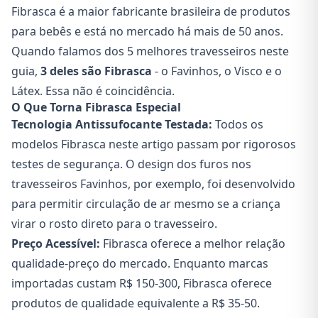
Fibrasca é a maior fabricante brasileira de produtos
para bebês e está no mercado há mais de 50 anos.
Quando falamos dos 5 melhores travesseiros neste
guia,
3 deles são Fibrasca
- o Favinhos, o Visco e o
Látex. Essa não é coincidência.
O Que Torna Fibrasca Especial
Tecnologia Antissufocante Testada:
Todos os
modelos Fibrasca neste artigo passam por rigorosos
testes de segurança. O design dos furos nos
travesseiros Favinhos, por exemplo, foi desenvolvido
para permitir circulação de ar mesmo se a criança
virar o rosto direto para o travesseiro.
Preço Acessível:
Fibrasca oferece a melhor relação
qualidade-preço do mercado. Enquanto marcas
importadas custam R$ 150-300, Fibrasca oferece
produtos de qualidade equivalente a R$ 35-50.