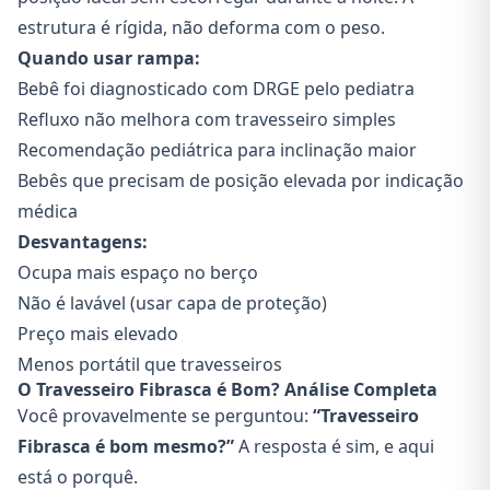
estrutura é rígida, não deforma com o peso.
Quando usar rampa:
Bebê foi diagnosticado com DRGE pelo pediatra
Refluxo não melhora com travesseiro simples
Recomendação pediátrica para inclinação maior
Bebês que precisam de posição elevada por indicação
médica
Desvantagens:
Ocupa mais espaço no berço
Não é lavável (usar capa de proteção)
Preço mais elevado
Menos portátil que travesseiros
O Travesseiro Fibrasca é Bom? Análise Completa
Você provavelmente se perguntou:
“Travesseiro
Fibrasca é bom mesmo?”
A resposta é sim, e aqui
está o porquê.