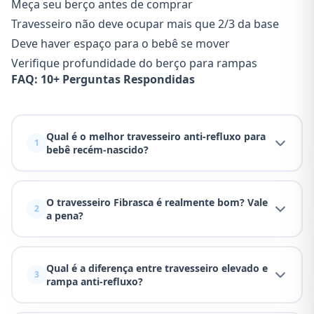
Meça seu berço antes de comprar
Travesseiro não deve ocupar mais que 2/3 da base
Deve haver espaço para o bebê se mover
Verifique profundidade do berço para rampas
FAQ: 10+ Perguntas Respondidas
Qual é o melhor travesseiro anti-refluxo para
1
bebê recém-nascido?
O travesseiro Fibrasca é realmente bom? Vale
2
a pena?
Qual é a diferença entre travesseiro elevado e
3
rampa anti-refluxo?