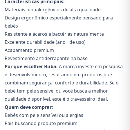
Características principais:
Materiais hipoalergênicos de alta qualidade
Design ergonômico especialmente pensado para
bebês
Resistente a ácaros e bactérias naturalmente
Excelente durabilidade (ano+ de uso)
Acabamento premium
Revestimento antider​rapante na base
Por que escolher Buba:
A marca investe em pesquisa
e desenvolvimento, resultando em produtos que
combinam segurança, conforto e durabilidade. Se o
bebê tem pele sensível ou você busca a melhor
qualidade disponível, este é o travesseiro ideal.
Quem deve comprar:
Bebês com pele sensível ou alergias
Pais buscando produto premium