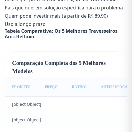
Pais que querem solução específica para o problema
Quem pode investir mais (a partir de R$ 89,90)
Uso a longo prazo
Tabela Comparativa: Os 5 Melhores Travesseiros
Anti-Refluxo
Comparação Completa dos 5 Melhores
Modelos
PRODUTO
PREÇO
RATING
ANTISSUFOCAN
[object Object]
[object Object]