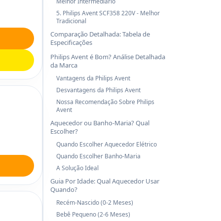
Melhor Intermediário
5. Philips Avent SCF358 220V - Melhor
Tradicional
Comparação Detalhada: Tabela de
Especificações
Philips Avent é Bom? Análise Detalhada
da Marca
Vantagens da Philips Avent
Desvantagens da Philips Avent
Nossa Recomendação Sobre Philips
Avent
Aquecedor ou Banho-Maria? Qual
Escolher?
Quando Escolher Aquecedor Elétrico
Quando Escolher Banho-Maria
A Solução Ideal
Guia Por Idade: Qual Aquecedor Usar
Quando?
Recém-Nascido (0-2 Meses)
Bebê Pequeno (2-6 Meses)