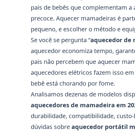
pais de bebês que complementam 
precoce. Aquecer mamadeiras é parte
pequeno, e escolher o método e equip
Se você se pergunta “
aquecedor de 
aquecedor economiza tempo, garante 
pais não percebem que aquecer mama
aquecedores elétricos fazem isso em 
bebê está chorando por fome.
Analisamos dezenas de modelos dispo
aquecedores de mamadeira em 20
durabilidade, compatibilidade, custo-
dúvidas sobre
aquecedor portátil 