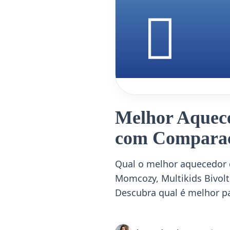
Melhor Aquec
com Comparaç
Qual o melhor aquecedor
Momcozy, Multikids Bivolt,
Descubra qual é melhor p