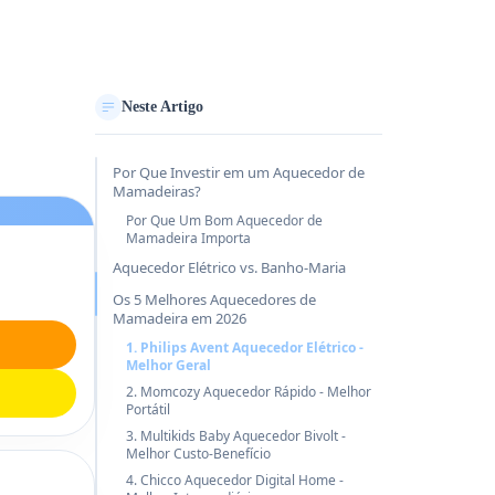
Neste Artigo
Por Que Investir em um Aquecedor de
Mamadeiras?
Por Que Um Bom Aquecedor de
Mamadeira Importa
Aquecedor Elétrico vs. Banho-Maria
Os 5 Melhores Aquecedores de
Mamadeira em 2026
1. Philips Avent Aquecedor Elétrico -
Melhor Geral
2. Momcozy Aquecedor Rápido - Melhor
Portátil
3. Multikids Baby Aquecedor Bivolt -
Melhor Custo-Benefício
4. Chicco Aquecedor Digital Home -