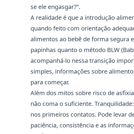
se ele engasgar?”.
A realidade é que a introdução alime
quando feito com orientação adequa
alimentos ao bebê de forma segura e
papinhas quanto o método BLW (Baby-
acompanhá-lo nessa transição impor
simples, informações sobre alimento
para começar.
Além dos mitos sobre risco de asfixi
não coma o suficiente. Tranquilidad
nos primeiros contatos. Pode levar de
paciência, consistência e as informaç