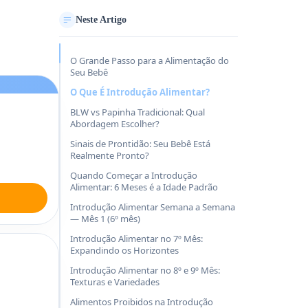
Neste Artigo
O Grande Passo para a Alimentação do
Seu Bebê
O Que É Introdução Alimentar?
BLW vs Papinha Tradicional: Qual
Abordagem Escolher?
Sinais de Prontidão: Seu Bebê Está
Realmente Pronto?
Quando Começar a Introdução
Alimentar: 6 Meses é a Idade Padrão
Introdução Alimentar Semana a Semana
— Mês 1 (6º mês)
Introdução Alimentar no 7º Mês:
Expandindo os Horizontes
Introdução Alimentar no 8º e 9º Mês:
Texturas e Variedades
Alimentos Proibidos na Introdução