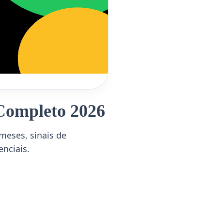
 Completo 2026
meses, sinais de
enciais.