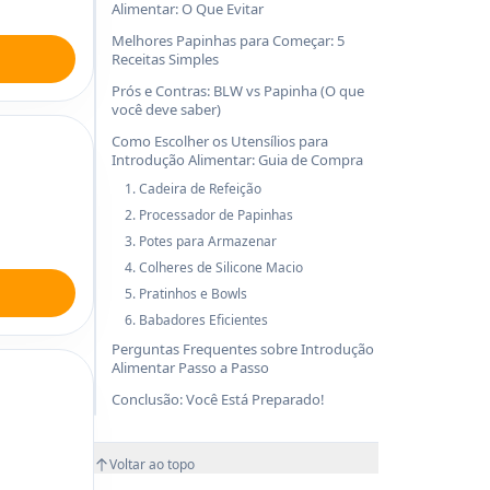
Alimentar: O Que Evitar
Melhores Papinhas para Começar: 5
Receitas Simples
Prós e Contras: BLW vs Papinha (O que
você deve saber)
Como Escolher os Utensílios para
Introdução Alimentar: Guia de Compra
1. Cadeira de Refeição
2. Processador de Papinhas
3. Potes para Armazenar
4. Colheres de Silicone Macio
5. Pratinhos e Bowls
6. Babadores Eficientes
Perguntas Frequentes sobre Introdução
Alimentar Passo a Passo
Conclusão: Você Está Preparado!
Voltar ao topo