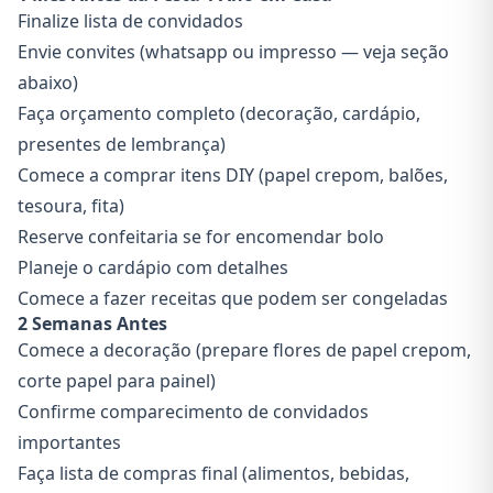
Finalize lista de convidados
Envie convites (whatsapp ou impresso — veja seção
abaixo)
Faça orçamento completo (decoração, cardápio,
presentes de lembrança)
Comece a comprar itens DIY (papel crepom, balões,
tesoura, fita)
Reserve confeitaria se for encomendar bolo
Planeje o cardápio com detalhes
Comece a fazer receitas que podem ser congeladas
2 Semanas Antes
Comece a decoração (prepare flores de papel crepom,
corte papel para painel)
Confirme comparecimento de convidados
importantes
Faça lista de compras final (alimentos, bebidas,