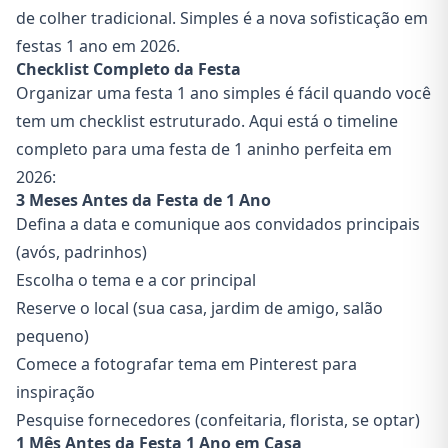
de colher tradicional. Simples é a nova sofisticação em
festas 1 ano em 2026.
Checklist Completo da Festa
Organizar uma festa 1 ano simples é fácil quando você
tem um checklist estruturado. Aqui está o timeline
completo para uma festa de 1 aninho perfeita em
2026:
3 Meses Antes da Festa de 1 Ano
Defina a data e comunique aos convidados principais
(avós, padrinhos)
Escolha o tema e a cor principal
Reserve o local (sua casa, jardim de amigo, salão
pequeno)
Comece a fotografar tema em Pinterest para
inspiração
Pesquise fornecedores (confeitaria, florista, se optar)
1 Mês Antes da Festa 1 Ano em Casa