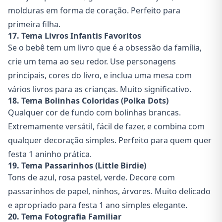
molduras em forma de coração. Perfeito para
primeira filha.
17. Tema Livros Infantis Favoritos
Se o bebê tem um livro que é a obsessão da família,
crie um tema ao seu redor. Use personagens
principais, cores do livro, e inclua uma mesa com
vários livros para as crianças. Muito significativo.
18. Tema Bolinhas Coloridas (Polka Dots)
Qualquer cor de fundo com bolinhas brancas.
Extremamente versátil, fácil de fazer, e combina com
qualquer decoração simples. Perfeito para quem quer
festa 1 aninho prática.
19. Tema Passarinhos (Little Birdie)
Tons de azul, rosa pastel, verde. Decore com
passarinhos de papel, ninhos, árvores. Muito delicado
e apropriado para festa 1 ano simples elegante.
20. Tema Fotografia Familiar