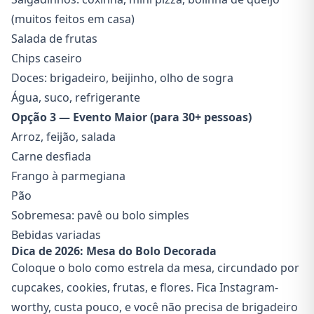
(muitos feitos em casa)
Salada de frutas
Chips caseiro
Doces: brigadeiro, beijinho, olho de sogra
Água, suco, refrigerante
Opção 3 — Evento Maior (para 30+ pessoas)
Arroz, feijão, salada
Carne desfiada
Frango à parmegiana
Pão
Sobremesa: pavê ou bolo simples
Bebidas variadas
Dica de 2026: Mesa do Bolo Decorada
Coloque o bolo como estrela da mesa, circundado por
cupcakes, cookies, frutas, e flores. Fica Instagram-
worthy, custa pouco, e você não precisa de brigadeiro