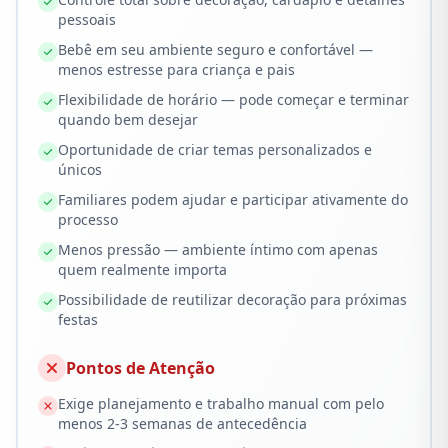
pessoais
Bebê em seu ambiente seguro e confortável —
menos estresse para criança e pais
Flexibilidade de horário — pode começar e terminar
quando bem desejar
Oportunidade de criar temas personalizados e
únicos
Familiares podem ajudar e participar ativamente do
processo
Menos pressão — ambiente íntimo com apenas
quem realmente importa
Possibilidade de reutilizar decoração para próximas
festas
Pontos de Atenção
Exige planejamento e trabalho manual com pelo
menos 2-3 semanas de antecedência