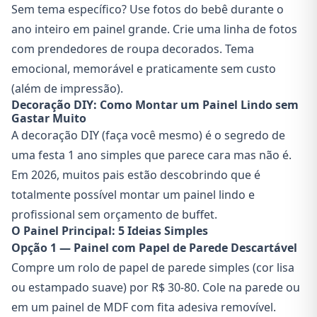
Sem tema específico? Use fotos do bebê durante o
ano inteiro em painel grande. Crie uma linha de fotos
com prendedores de roupa decorados. Tema
emocional, memorável e praticamente sem custo
(além de impressão).
Decoração DIY: Como Montar um Painel Lindo sem
Gastar Muito
A decoração DIY (faça você mesmo) é o segredo de
uma festa 1 ano simples que parece cara mas não é.
Em 2026, muitos pais estão descobrindo que é
totalmente possível montar um painel lindo e
profissional sem orçamento de buffet.
O Painel Principal: 5 Ideias Simples
Opção 1 — Painel com Papel de Parede Descartável
Compre um rolo de papel de parede simples (cor lisa
ou estampado suave) por R$ 30-80. Cole na parede ou
em um painel de MDF com fita adesiva removível.