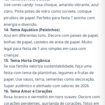
Use cores candy: rosa choque, amarelo vibrante, azul
claro. Pinte potes de vidro como sorvete, coloque
pirulitos de papel. Perfeito para festa 1 aninho com
energia e diversão.
14. Tema Aquático (Peixinhos)
Azul em diferentes tons. Decore com peixes de papel,
bolhas de papel, castelos de areia de papel. Muito
legal para festa de 1 ano simples em casa com
crianças.
15. Tema Horta Orgânica
Se sua família valoriza sustentabilidade, faça uma
festa com tema de plantinhas, legumes e frutas de
papel. Use vasos, terra, sementes como decoração.
Super autêntico e alinhado com valores de 2026.
16. Tema Amor e Corações
Rosa, branco e vermelho em tons suaves. Decore com
corações pendentes, guirlanda de corações, fotos em