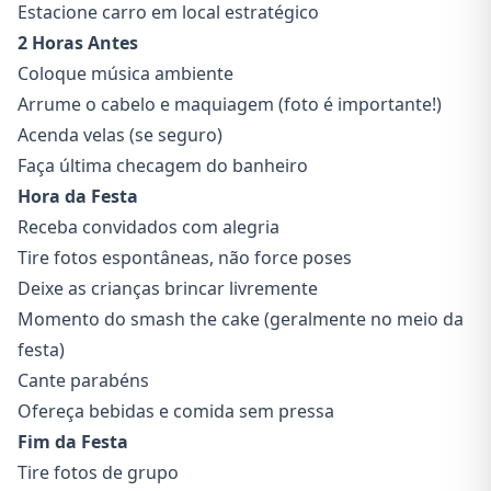
Estacione carro em local estratégico
2 Horas Antes
Coloque música ambiente
Arrume o cabelo e maquiagem (foto é importante!)
Acenda velas (se seguro)
Faça última checagem do banheiro
Hora da Festa
Receba convidados com alegria
Tire fotos espontâneas, não force poses
Deixe as crianças brincar livremente
Momento do smash the cake (geralmente no meio da
festa)
Cante parabéns
Ofereça bebidas e comida sem pressa
Fim da Festa
Tire fotos de grupo