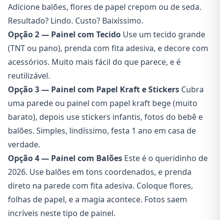
Adicione balões, flores de papel crepom ou de seda.
Resultado? Lindo. Custo? Baixíssimo.
Opção 2 — Painel com Tecido
Use um tecido grande
(TNT ou pano), prenda com fita adesiva, e decore com
acessórios. Muito mais fácil do que parece, e é
reutilizável.
Opção 3 — Painel com Papel Kraft e Stickers
Cubra
uma parede ou painel com papel kraft bege (muito
barato), depois use stickers infantis, fotos do bebê e
balões. Simples, lindíssimo, festa 1 ano em casa de
verdade.
Opção 4 — Painel com Balões
Este é o queridinho de
2026. Use balões em tons coordenados, e prenda
direto na parede com fita adesiva. Coloque flores,
folhas de papel, e a magia acontece. Fotos saem
incríveis neste tipo de painel.