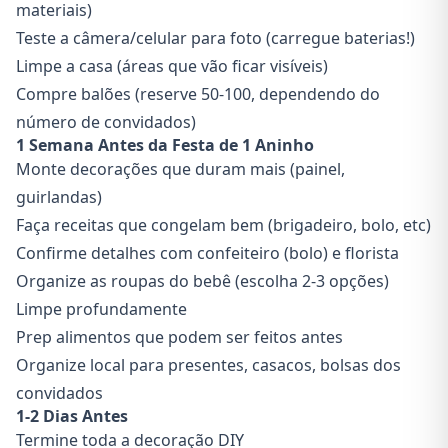
materiais)
Teste a câmera/celular para foto (carregue baterias!)
Limpe a casa (áreas que vão ficar visíveis)
Compre balões (reserve 50-100, dependendo do
número de convidados)
1 Semana Antes da Festa de 1 Aninho
Monte decorações que duram mais (painel,
guirlandas)
Faça receitas que congelam bem (brigadeiro, bolo, etc)
Confirme detalhes com confeiteiro (bolo) e florista
Organize as roupas do bebê (escolha 2-3 opções)
Limpe profundamente
Prep alimentos que podem ser feitos antes
Organize local para presentes, casacos, bolsas dos
convidados
1-2 Dias Antes
Termine toda a decoração DIY