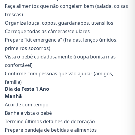
Faça alimentos que não congelam bem (salada, coisas
frescas)
Organize louça, copos, guardanapos, utensílios
Carregue todas as câmeras/celulares
Prepare “kit emergência” (fraldas, lenços úmidos,
primeiros socorros)
Vista o bebê cuidadosamente (roupa bonita mas
confortável)
Confirme com pessoas que vão ajudar (amigos,
família)
Dia da Festa 1 Ano
Manhã
Acorde com tempo
Banhe e vista o bebê
Termine últimos detalhes de decoração
Prepare bandeja de bebidas e alimentos