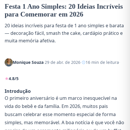
Festa 1 Ano Simples: 20 Ideias Incríveis
para Comemorar em 2026
20 ideias incríveis para festa de 1 ano simples e barata
— decoração fácil, smash the cake, cardápio prático e
muita memória afetiva.
Monique Souza
·
29 de abr. de 2026
·
16 min de leitura
·
4.8/5
Introdução
O primeiro aniversário é um marco inesquecível na
vida do bebê e da família. Em 2026, muitos pais
buscam celebrar esse momento especial de forma
simples, mas memorável. A boa notícia é que você não