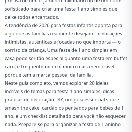
precisa de um orçamento milionário ou de um buffet
sofisticado para criar uma festa 1 ano simples que
deixe todos encantados.
A tendência de 2026 para festas infantis aponta para
algo que as famílias realmente desejam: celebrações
intimistas, autênticas e focadas no que importa — o
sorriso da criança. Uma festa de 1 ano simples em
casa pode ser tão especial quanto uma festa em buffet
caro, e frequentemente é muito mais memorável
porque tem a marca pessoal da família.
Neste guia completo, vamos explorar 20 ideias
incríveis de temas para festa 1 ano simples, dicas
práticas de decoração DIY, um guia essencial sobre
smash the cake, cardápios pensados para bebês de 1
ano, e um checklist detalhado para você não esquecer
nada. Prepare-se para organizar a festa de 1 aninho