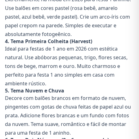
Use balões em cores pastel (rosa bebê, amarelo
pastel, azul bebê, verde pastel). Crie um arco-íris com
papel crepom na parede. Simples de executar e
absolutamente fotogeênico.
4. Tema Primeira Colheita (Harvest)
Ideal para festas de 1 ano em 2026 com estética
natural. Use abóboras pequenas, trigo, flores secas,
tons de bege, marrom e ouro. Muito charmoso e
perfeito para festa 1 ano simples em casa com
ambiente rústico.
5. Tema Nuvem e Chuva
Decore com balões brancos em formato de nuvem,
pingentes com gotas de chuva feitas de papel azul ou
prata. Adicione flores brancas e um fundo com fotos
da nuvem. Tema suave, romântico e fácil de montar
para uma festa de 1 aninho.