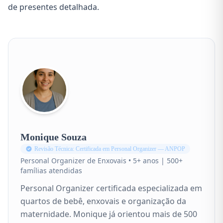
de presentes detalhada.
Monique Souza
Revisão Técnica: Certificada em Personal Organizer — ANPOP
Personal Organizer de Enxovais • 5+ anos | 500+
famílias atendidas
Personal Organizer certificada especializada em
quartos de bebê, enxovais e organização da
maternidade. Monique já orientou mais de 500