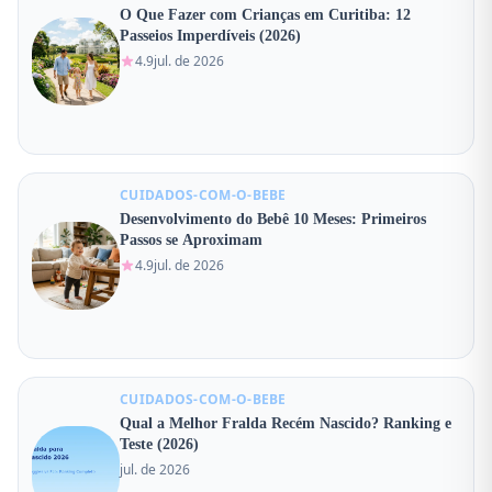
O Que Fazer com Crianças em Curitiba: 12
Passeios Imperdíveis (2026)
4.9
jul. de 2026
CUIDADOS-COM-O-BEBE
Desenvolvimento do Bebê 10 Meses: Primeiros
Passos se Aproximam
4.9
jul. de 2026
CUIDADOS-COM-O-BEBE
Qual a Melhor Fralda Recém Nascido? Ranking e
Teste (2026)
jul. de 2026