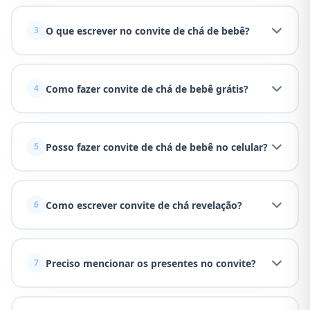
O que escrever no convite de chá de bebê?
3
Como fazer convite de chá de bebê grátis?
4
Posso fazer convite de chá de bebê no celular?
5
Como escrever convite de chá revelação?
6
Preciso mencionar os presentes no convite?
7