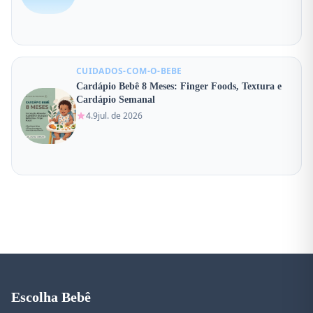
CUIDADOS-COM-O-BEBE
Cardápio Bebê 8 Meses: Finger Foods, Textura e
Cardápio Semanal
4.9
jul. de 2026
Escolha Bebê