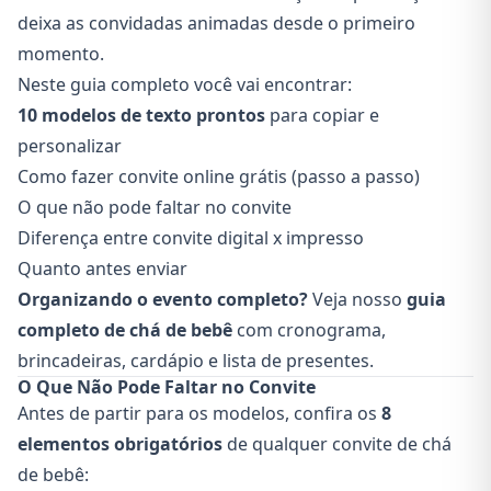
deixa as convidadas animadas desde o primeiro
momento.
Neste guia completo você vai encontrar:
10 modelos de texto prontos
para copiar e
personalizar
Como fazer convite online grátis (passo a passo)
O que não pode faltar no convite
Diferença entre convite digital x impresso
Quanto antes enviar
Organizando o evento completo?
Veja nosso
guia
completo de chá de bebê
com cronograma,
brincadeiras, cardápio e lista de presentes.
O Que Não Pode Faltar no Convite
Antes de partir para os modelos, confira os
8
elementos obrigatórios
de qualquer convite de chá
de bebê: