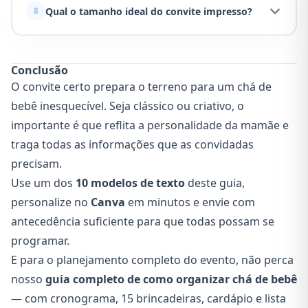
Qual o tamanho ideal do convite impresso?
8
Conclusão
O convite certo prepara o terreno para um chá de
bebê inesquecível. Seja clássico ou criativo, o
importante é que reflita a personalidade da mamãe e
traga todas as informações que as convidadas
precisam.
Use um dos
10 modelos de texto
deste guia,
personalize no
Canva
em minutos e envie com
antecedência suficiente para que todas possam se
programar.
E para o planejamento completo do evento, não perca
nosso
guia completo de como organizar chá de bebê
— com cronograma, 15 brincadeiras, cardápio e lista