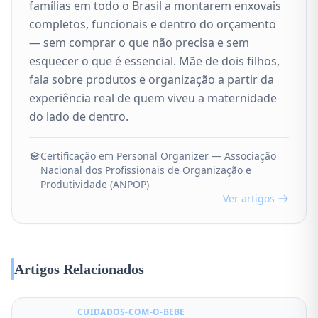
famílias em todo o Brasil a montarem enxovais
completos, funcionais e dentro do orçamento
— sem comprar o que não precisa e sem
esquecer o que é essencial. Mãe de dois filhos,
fala sobre produtos e organização a partir da
experiência real de quem viveu a maternidade
do lado de dentro.
Certificação em Personal Organizer — Associação
Nacional dos Profissionais de Organização e
Produtividade (ANPOP)
Ver artigos
Artigos Relacionados
CUIDADOS-COM-O-BEBE