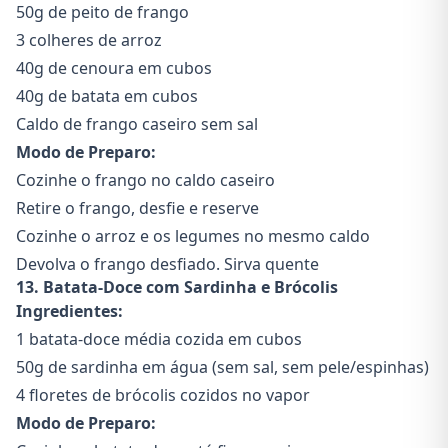
50g de peito de frango
3 colheres de arroz
40g de cenoura em cubos
40g de batata em cubos
Caldo de frango caseiro sem sal
Modo de Preparo:
Cozinhe o frango no caldo caseiro
Retire o frango, desfie e reserve
Cozinhe o arroz e os legumes no mesmo caldo
Devolva o frango desfiado. Sirva quente
13. Batata-Doce com Sardinha e Brócolis
Ingredientes:
1 batata-doce média cozida em cubos
50g de sardinha em água (sem sal, sem pele/espinhas)
4 floretes de brócolis cozidos no vapor
Modo de Preparo: