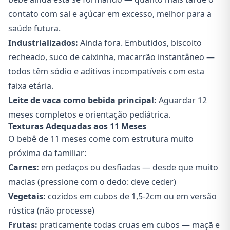
contato com sal e açúcar em excesso, melhor para a
saúde futura.
Industrializados:
Ainda fora. Embutidos, biscoito
recheado, suco de caixinha, macarrão instantâneo —
todos têm sódio e aditivos incompatíveis com esta
faixa etária.
Leite de vaca como bebida principal:
Aguardar 12
meses completos e orientação pediátrica.
Texturas Adequadas aos 11 Meses
O bebê de 11 meses come com estrutura muito
próxima da familiar:
Carnes:
em pedaços ou desfiadas — desde que muito
macias (pressione com o dedo: deve ceder)
Vegetais:
cozidos em cubos de 1,5-2cm ou em versão
rústica (não processe)
Frutas:
praticamente todas cruas em cubos — maçã e