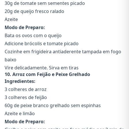
30g de tomate sem sementes picado
20g de queijo fresco ralado
Azeite
Modo de Preparo:
Bata os ovos com o queijo
Adicione brócolis e tomate picado
Cozinhe em frigideira antiaderente tampada em fogo
baixo
Vire delicadamente. Sirva em tiras
10. Arroz com Feijão e Peixe Grelhado
Ingredientes:
3 colheres de arroz
3 colheres de feijão
60g de peixe branco grelhado sem espinhas
Azeite e limão
Modo de Preparo: