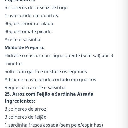
5 colheres de cuscuz de trigo
1 ovo cozido em quartos
30g de cenoura ralada
30g de tomate picado
Azeite e salsinha
Modo de Preparo:
Hidrate o cuscuz com água quente (sem sal) por 3
minutos
Solte com garfo e misture os legumes
Adicione o ovo cozido cortado em quartos
Regue com azeite e salsinha
25. Arroz com Feijão e Sardinha Assada
Ingredientes:
3 colheres de arroz
3 colheres de feijão
1 sardinha fresca assada (sem pele/espinhas)