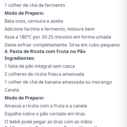
1 colher de chá de fermento
Modo de Preparo:
Bata ovos, cenoura e azeite
Adicione farinha e fermento, misture bem
Asse a 180°C por 20-25 minutos em forma untada
Deixe esfriar completamente. Sirva em cubo pequeno
4. Pasta de Ricota com Fruta no Pão
Ingredientes:
1 fatia de pão integral sem casca
2 colheres de ricota fresca amassada
1 colher de chá de banana amassada ou morango
Canela
Modo de Preparo:
Amasse a ricota com a fruta e a canela
Espalhe sobre o pão cortado em tiras
O bebê pode pegar as tiras com as mãos