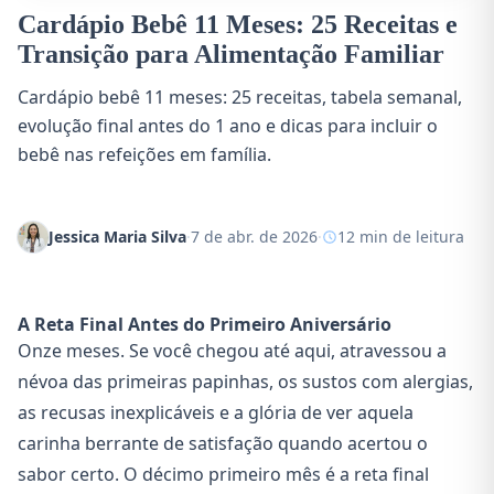
Cardápio Bebê 11 Meses: 25 Receitas e
Transição para Alimentação Familiar
Cardápio bebê 11 meses: 25 receitas, tabela semanal,
evolução final antes do 1 ano e dicas para incluir o
bebê nas refeições em família.
Jessica Maria Silva
·
7 de abr. de 2026
·
12 min de leitura
A Reta Final Antes do Primeiro Aniversário
Onze meses. Se você chegou até aqui, atravessou a
névoa das primeiras papinhas, os sustos com alergias,
as recusas inexplicáveis e a glória de ver aquela
carinha berrante de satisfação quando acertou o
sabor certo. O décimo primeiro mês é a reta final