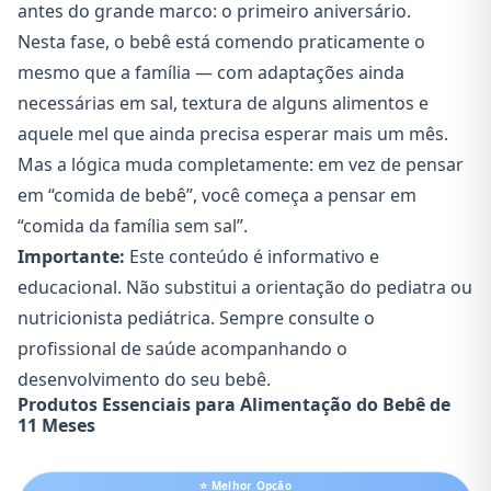
antes do grande marco: o primeiro aniversário.
Nesta fase, o bebê está comendo praticamente o
mesmo que a família — com adaptações ainda
necessárias em sal, textura de alguns alimentos e
aquele mel que ainda precisa esperar mais um mês.
Mas a lógica muda completamente: em vez de pensar
em “comida de bebê”, você começa a pensar em
“comida da família sem sal”.
Importante:
Este conteúdo é informativo e
educacional. Não substitui a orientação do pediatra ou
nutricionista pediátrica. Sempre consulte o
profissional de saúde acompanhando o
desenvolvimento do seu bebê.
Produtos Essenciais para Alimentação do Bebê de
11 Meses
⭐ Melhor Opção