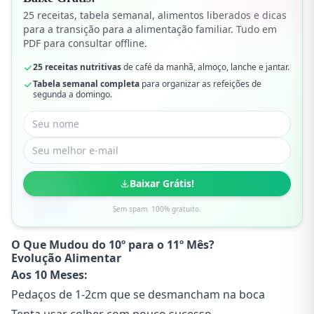
25 receitas, tabela semanal, alimentos liberados e dicas
para a transição para a alimentação familiar. Tudo em
PDF para consultar offline.
25 receitas nutritivas
de café da manhã, almoço, lanche e jantar.
Tabela semanal completa
para organizar as refeições de
segunda a domingo.
Baixar Grátis!
Sem spam. 100% gratuito.
O Que Mudou do 10º para o 11º Mês?
Evolução Alimentar
Aos 10 Meses:
Pedaços de 1-2cm que se desmancham na boca