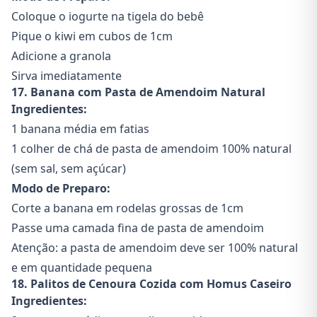
Coloque o iogurte na tigela do bebê
Pique o kiwi em cubos de 1cm
Adicione a granola
Sirva imediatamente
17. Banana com Pasta de Amendoim Natural
Ingredientes:
1 banana média em fatias
1 colher de chá de pasta de amendoim 100% natural
(sem sal, sem açúcar)
Modo de Preparo:
Corte a banana em rodelas grossas de 1cm
Passe uma camada fina de pasta de amendoim
Atenção: a pasta de amendoim deve ser 100% natural
e em quantidade pequena
18. Palitos de Cenoura Cozida com Homus Caseiro
Ingredientes: