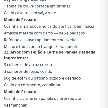
1 folha de couve cortada em tirinhas
Caldo caseiro sem sal, azeite
Modo de Preparo:
Cozinhe a mandioca no caldo até ficar bem macia
Amasse metade com garfo — deixe pedaços
Refogue a couve rapidamente no azeite
Misture tudo com o frango. Sirva quente
22. Arroz com Feijão e Carne de Panela Desfiada
Ingredientes:
3 colheres de arroz cozido
3 colheres de feijão cozido
50g de acém ou patinho cozido e desfiado
Caldo do cozimento, cebolinha
Modo de Preparo:
Cozinhe a carne em panela de pressão até
desmanchar