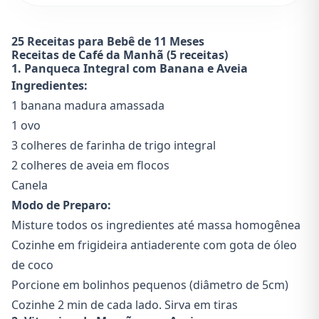
25 Receitas para Bebê de 11 Meses
Receitas de Café da Manhã (5 receitas)
1. Panqueca Integral com Banana e Aveia
Ingredientes:
1 banana madura amassada
1 ovo
3 colheres de farinha de trigo integral
2 colheres de aveia em flocos
Canela
Modo de Preparo:
Misture todos os ingredientes até massa homogênea
Cozinhe em frigideira antiaderente com gota de óleo
de coco
Porcione em bolinhos pequenos (diâmetro de 5cm)
Cozinhe 2 min de cada lado. Sirva em tiras